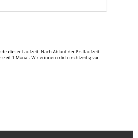
de dieser Laufzeit. Nach Ablauf der Erstlaufzeit
zeit 1 Monat. Wir erinnern dich rechtzeitig vor