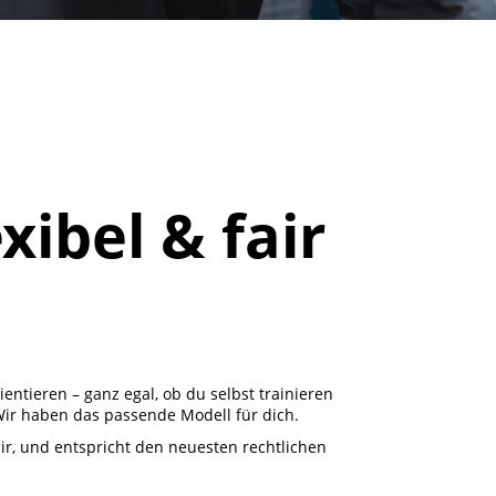
xibel & fair
ientieren – ganz egal, ob du selbst trainieren
 Wir haben das passende Modell für dich.
air, und entspricht den neuesten rechtlichen