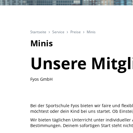
Startseite
Service
Preise
Minis
Minis
Unsere Mitgli
Fyos GmbH
Bei der Sportschule Fyos bieten wir faire und flexib
möchtest oder dein Kind bei uns startet. Ob Einste
Wir bieten täglichen Unterricht unter individuelle
Bestimmungen. Deinem sofortigen Start steht nich