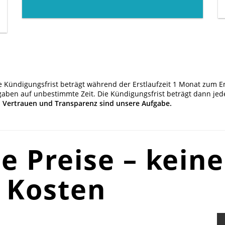
ie Kündigungsfrist beträgt während der Erstlaufzeit 1 Monat zum En
gaben auf unbestimmte Zeit. Die Kündigungsfrist beträgt dann jeder
 Vertrauen und Transparenz sind unsere Aufgabe.
e Preise – keine
 Kosten