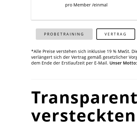
pro Member /einmal
PROBETRAINING
VERTRAG
*Alle Preise verstehen sich inklusive 19 % MwSt. D
verlängert sich der Vertrag gemäß gesetzlicher Vor
dem Ende der Erstlaufzeit per E-Mail.
Unser Motto:
Transparent
versteckten