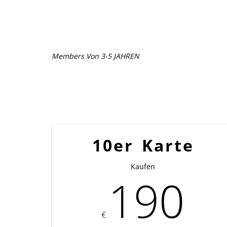
Members Von 3-5 JAHREN
10er Karte
Kaufen
190
€