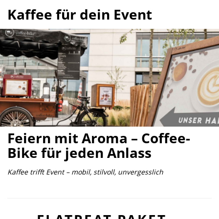
Kaffee für dein Event
Feiern mit Aroma – Coffee-
Bike für jeden Anlass
Kaffee trifft Event – mobil, stilvoll, unvergesslich