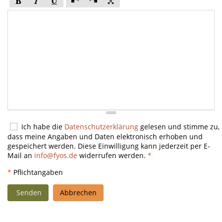
Ich habe die
Datenschutzerklärung
gelesen und stimme zu,
dass meine Angaben und Daten elektronisch erhoben und
gespeichert werden. Diese Einwilligung kann jederzeit per E-
Mail an
info@fyos.de
widerrufen werden.
*
*
Pflichtangaben
Senden
Abbrechen