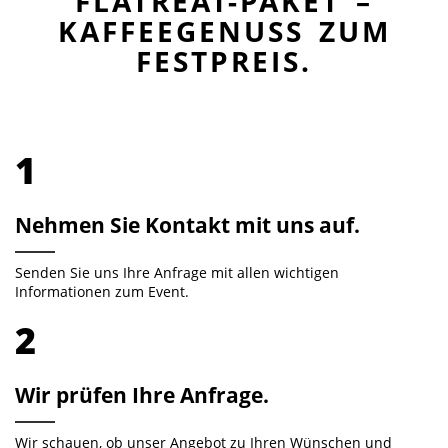
FLATREAT-PAKET –
KAFFEEGENUSS ZUM
FESTPREIS.
1
Nehmen Sie Kontakt mit uns auf.
Senden Sie uns Ihre Anfrage mit allen wichtigen
Informationen zum Event.
2
Wir prüfen Ihre Anfrage.
Wir schauen, ob unser Angebot zu Ihren Wünschen und