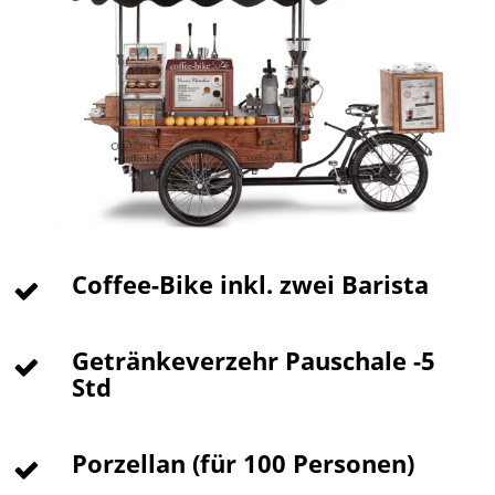
Coffee-Bike inkl. zwei Barista
Getränkeverzehr Pauschale -5
Std
Porzellan (für 100 Personen)