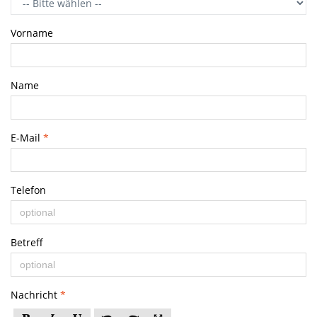
Vorname
Name
E-Mail
*
Telefon
Betreff
Nachricht
*