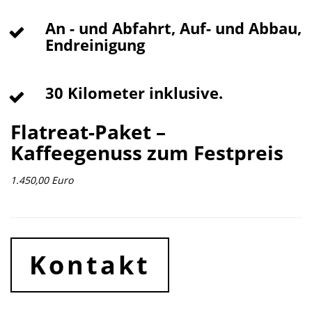
An - und Abfahrt, Auf- und Abbau,
Endreinigung
30 Kilometer inklusive.
Flatreat-Paket –
Kaffeegenuss zum Festpreis
1.450,00 Euro
Kontakt