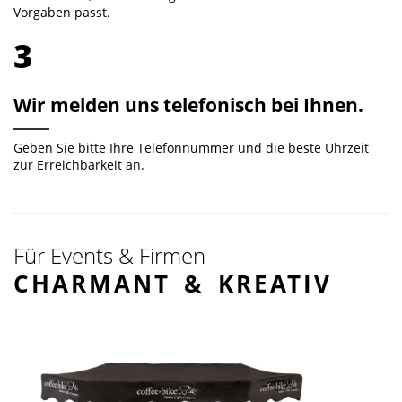
Vorgaben passt.
3
Wir melden uns telefonisch bei Ihnen.
Geben Sie bitte Ihre Telefonnummer und die beste Uhrzeit
zur Erreichbarkeit an.
Für Events & Firmen
CHARMANT & KREATIV