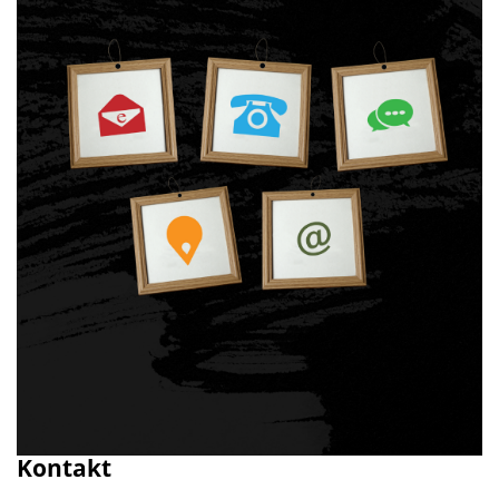
Kontakt