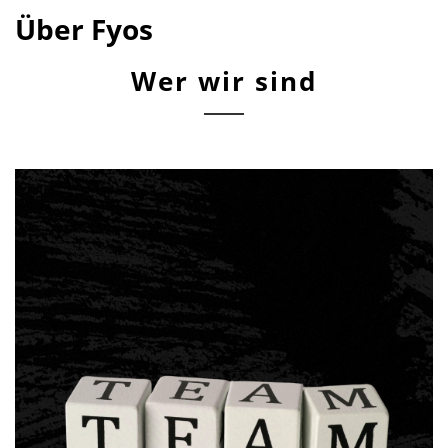
Über Fyos
Wer wir sind