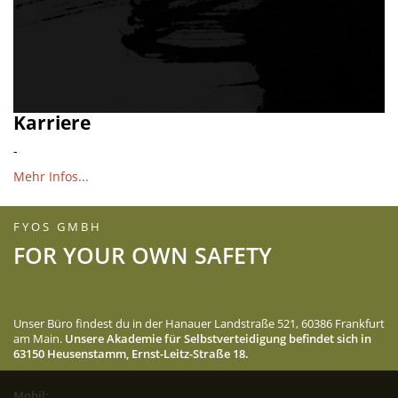
Karriere
-
Mehr Infos...
FYOS GMBH
FOR YOUR OWN SAFETY
Unser Büro findest du in der Hanauer Landstraße 521, 60386 Frankfurt
am Main.
Unsere Akademie für Selbstverteidigung befindet sich in
63150 Heusenstamm, Ernst-Leitz-Straße 18.
Mobil: