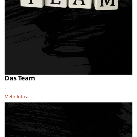
Das Team
-
Mehr Infos...