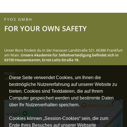
FYOS GMBH
FOR YOUR OWN SAFETY
Unser Büro findest du in der Hanauer Landstraße 521, 60386 Frankfurt
am Main.
Unsere Akademie für Selbstverteidigung befindet sich in
63150 Heusenstamm, Ernst-Leitz-Straße 18.
Mobil:
Diese Seite verwendet Cookies, um Ihnen die
+4917627955914
bestmögliche Nutzererfahrung auf unserer Website zu
bieten. Cookies sind Textdateien, die auf Ihrem
Computer gespeichert werden und bestimmte Daten
über Ihr Nutzerverhalten speichern.
Cookies können „Session-Cookies“ sein, die zum
Ende Ihres Besuches auf unserer Webseite