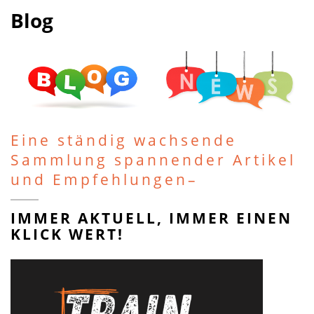
Blog
Eine ständig wachsende
Sammlung spannender Artikel
und Empfehlungen–
IMMER AKTUELL, IMMER EINEN
KLICK WERT!