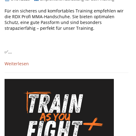
Für ein sicheres und komfortables Training empfehlen wir
die RDX Profi MMA-Handschuhe. Sie bieten optimalen
Schutz, eine gute Passform und sind besonders
strapazierfähig – perfekt für unser Training.
✅...
Weiterlesen