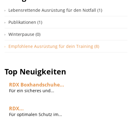
Lebensrettende Ausrüstung für den Notfall (1)
Publikationen (1)
Winterpause (0)
Empfohlene Ausrüstung für dein Training (8)
Top Neuigkeiten
RDX Boxhandschuhe...
Für ein sicheres und...
RDX...
Für optimalen Schutz im...