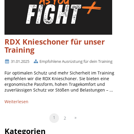
RDX Knieschoner für unser
Training
31.01.2025
Empfohlene Ausrüstung für dein Training
Für optimalen Schutz und mehr Sicherheit im Training
empfehlen wir die RDX Knieschoner. Sie bieten eine
ergonomische Passform, hohen Tragekomfort und
zuverlässigen Schutz vor Stößen und Belastungen – ...
Weiterlesen
1
»
2
Kategorien